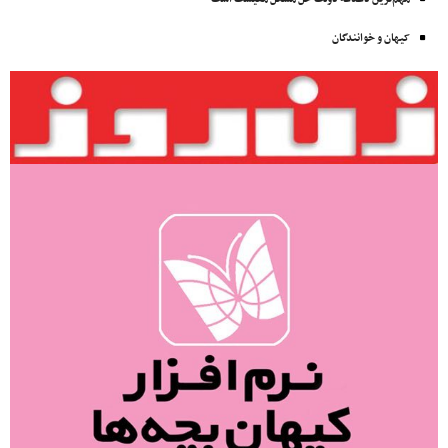
کیهان و خوانندگان