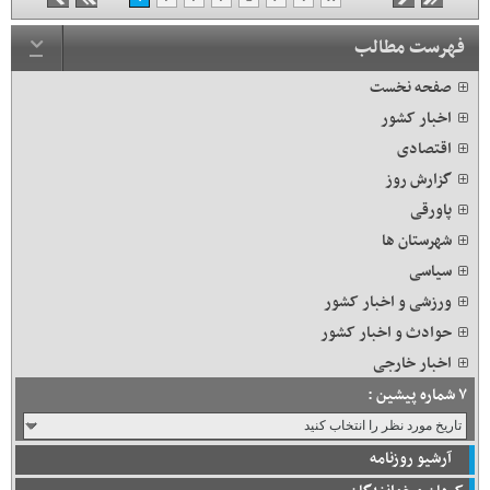
۹
۱۰
۱۱
۱۲
فهرست مطالب
صفحه نخست
اخبار کشور
اقتصادی
گزارش روز
پاورقی
شهرستان ها
سیاسی
ورزشی و اخبار کشور
حوادث و اخبار کشور
اخبار خارجی
۷ شماره پیشین :
آرشیو روزنامه