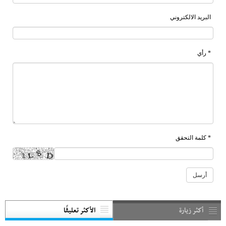
البريد الالكتروني
* رأي
* كلمة التحقق
أكثر زيارة
الأكثر تعليقًا