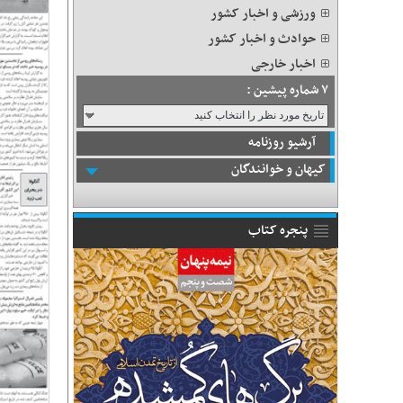
ورزشی و اخبار کشور
حوادث و اخبار کشور
اخبار خارجی
۷ شماره پیشین :
آرشیو روزنامه
کیهان و خوانندگان
پنجره کتاب