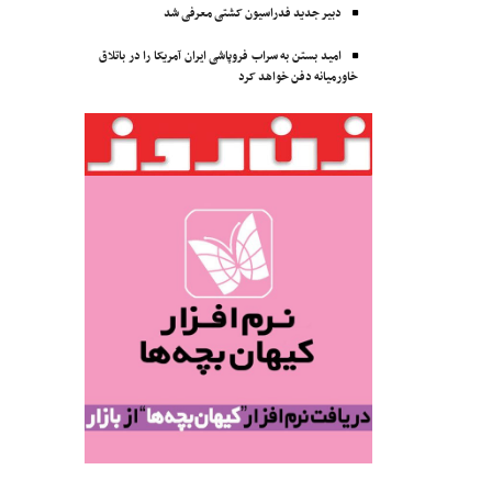
دبیر جدید فدراسیون کشتی معرفی شد
امید بستن به سراب فروپاشی ایران آمریکا را در باتلاق
خاورمیانه دفن خواهد کرد