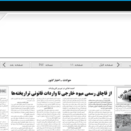
ل
صفحه قبل
صفحه ۱۱
نسخه Pdf
صفحه بعد