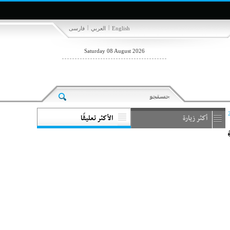
|
|
English
العربي
فارسی
Saturday 08 August 2026
أكثر زيارة
الأكثر تعليقًا