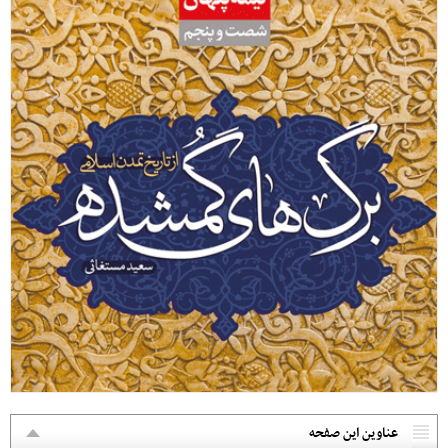
عناوین این صفحه