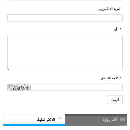
البريد الالكتروني
* رأي
* كلمة التحقق
أكثر زيارة
الأكثر تعليقًا