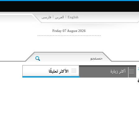
|
|
English
العربي
فارسی
Friday 07 August 2026
أكثر زيارة
الأكثر تعليقًا