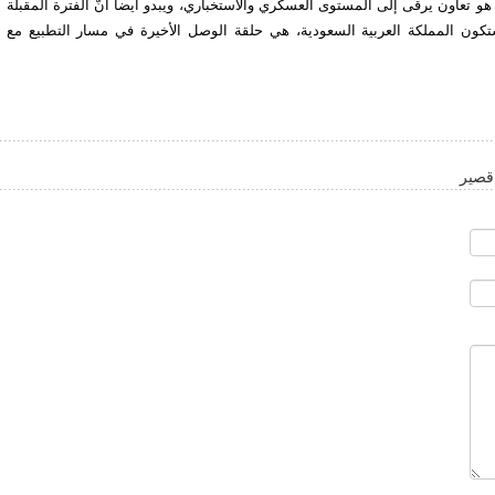
 هو تعاون يرقى إلى المستوى العسكري والاستخباري، ويبدو أيضاً أنّ الفترة المقبلة
كون المملكة العربية السعودية، هي حلقة الوصل الأخيرة في مسار التطبيع مع