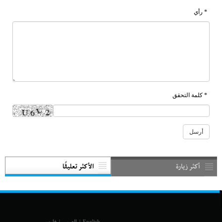
* رأي
* كلمة التحقق
أكثر زيارة
الأكثر تعليقًا
English
|
العربي
|
فارسی