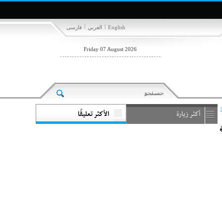
|
|
English
العربي
فارسی
Friday 07 August 2026
أكثر زيارة
الأكثر تعليقًا