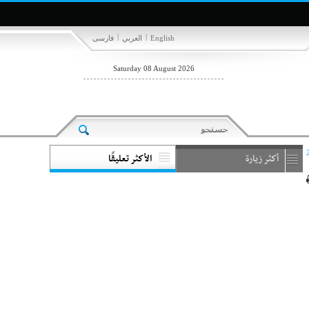
|
|
English
العربي
فارسی
Saturday 08 August 2026
أكثر زيارة
الأكثر تعليقًا