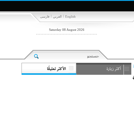
|
|
English
العربي
فارسی
Saturday 08 August 2026
أكثر زيارة
الأكثر تعليقًا