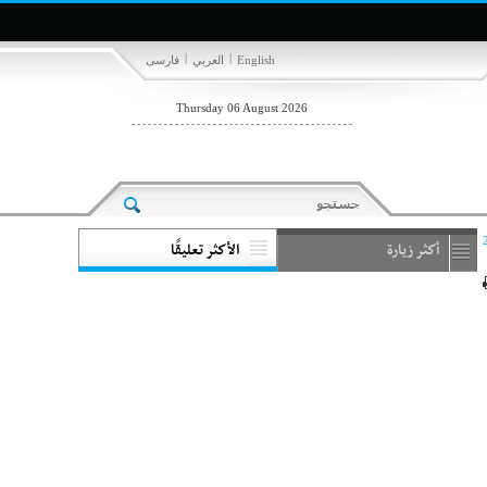
|
|
English
العربي
فارسی
Thursday 06 August 2026
أكثر زيارة
الأكثر تعليقًا