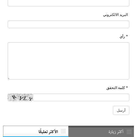
البريد الالكتروني
* رأي
* كلمة التحقق
أكثر زيارة
الأكثر تعليقًا