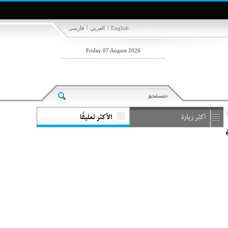
|
|
English
العربي
فارسی
Friday 07 August 2026
أكثر زيارة
الأكثر تعليقًا