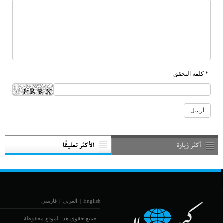
* كلمة التحقق
أكثر زيارة
الأكثر تعليقًا
English
|
العربي
|
فارسی
جميع حقوق هذا الموقع محفوظة