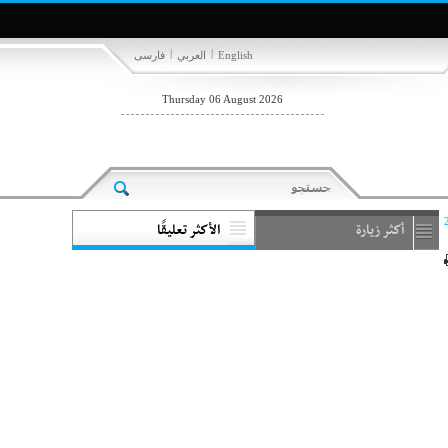
|
|
English
العربي
فارسی
Thursday 06 August 2026
أكثر زيارة
الأكثر تعليقًا