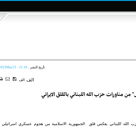
تأريخ النشر :
2023May23 - 21:16
الف
الف
ن مناورات حزب الله اللبناني بالقلق الايراني
زب الله اللبناني يعكس قلق الجمهورية الاسلامية من هجوم عسكري اسرائيلي