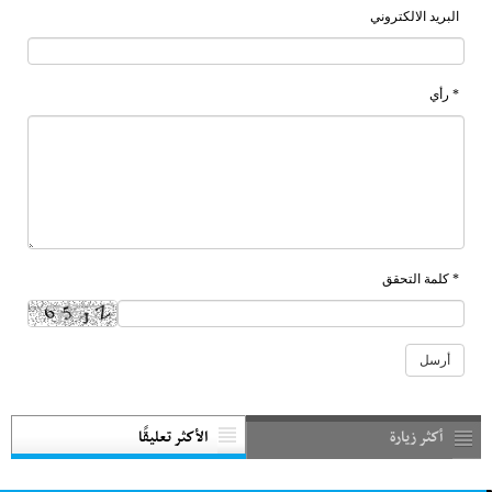
البريد الالكتروني
* رأي
* كلمة التحقق
أكثر زيارة
الأكثر تعليقًا