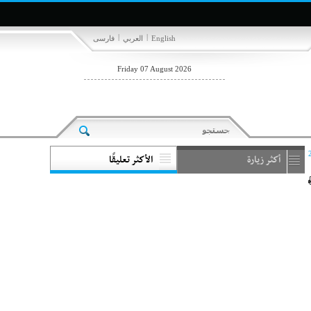
|
|
English
العربي
فارسی
Friday 07 August 2026
أكثر زيارة
الأكثر تعليقًا