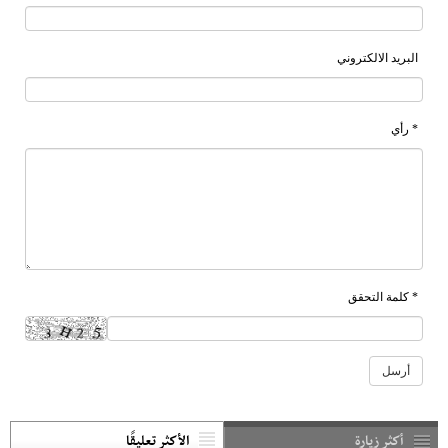
البريد الالكتروني
* رأي
* كلمة التحقق
أكثر زيارة
الأكثر تعليقًا