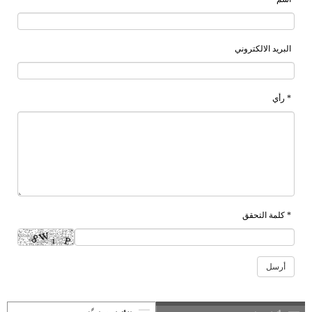
البريد الالكتروني
* رأي
* كلمة التحقق