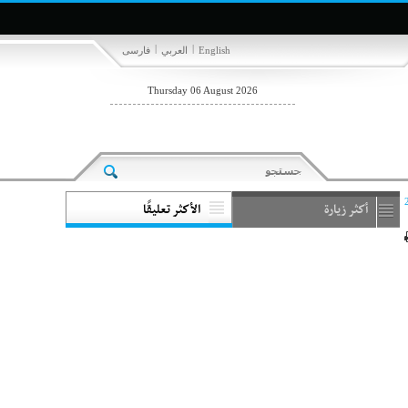
|
|
English
العربي
فارسی
Thursday 06 August 2026
أكثر زيارة
الأكثر تعليقًا