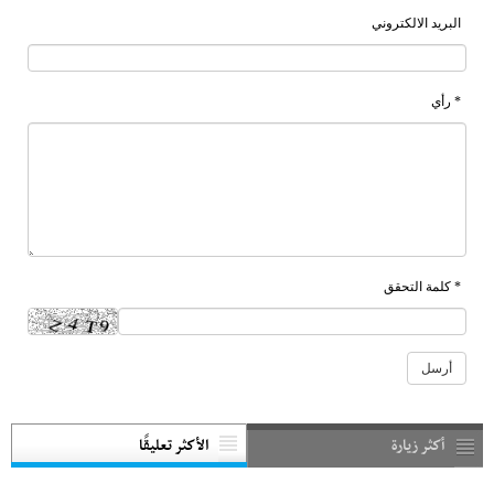
البريد الالكتروني
* رأي
* كلمة التحقق
أكثر زيارة
الأكثر تعليقًا