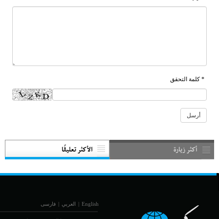
* كلمة التحقق
أكثر زيارة
الأكثر تعليقًا
English
|
العربي
|
فارسی