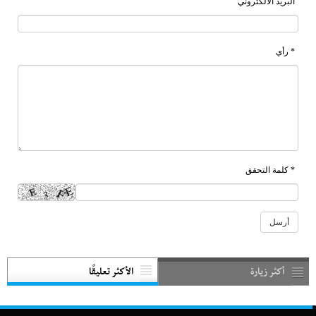
البريد الالكتروني
* رأي
* كلمة التحقق
أكثر زيارة
الأكثر تعليقًا