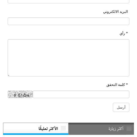
البريد الالكتروني
* رأي
* كلمة التحقق
أكثر زيارة
الأكثر تعليقًا