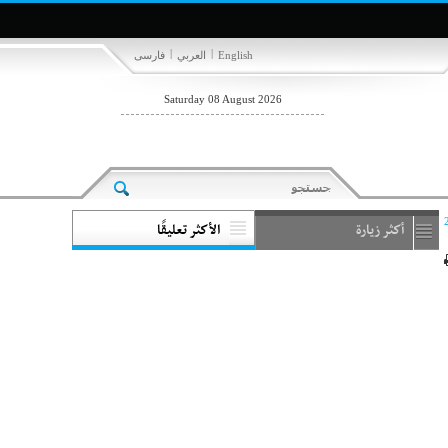
|
|
English
العربي
فارسی
Saturday 08 August 2026
أكثر زيارة
الأكثر تعليقًا