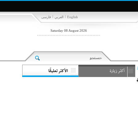
|
|
English
العربي
فارسی
Saturday 08 August 2026
أكثر زيارة
الأكثر تعليقًا