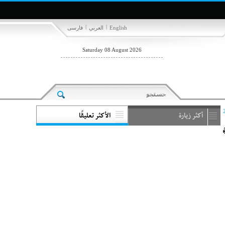
|
|
English
العربي
فارسی
Saturday 08 August 2026
أكثر زيارة
الأكثر تعليقًا