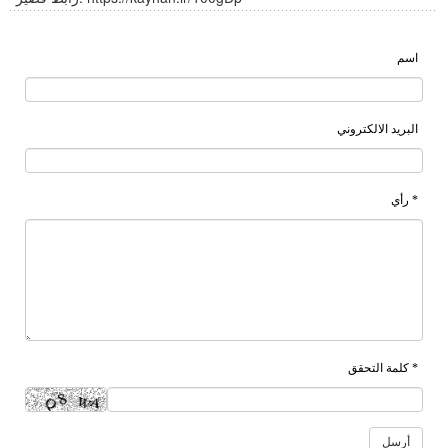
اسم
البريد الالكتروني
* رأي
* كلمة التحقق