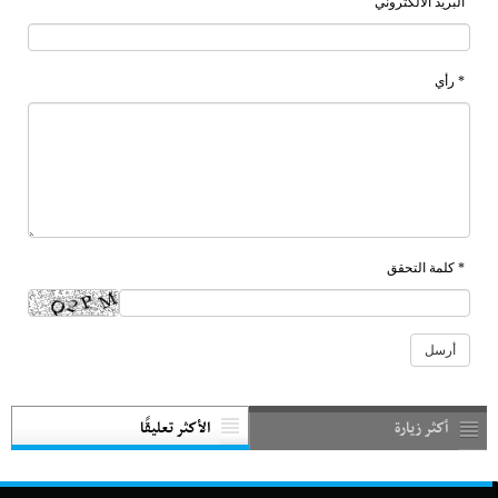
البريد الالكتروني
* رأي
* كلمة التحقق
أكثر زيارة
الأكثر تعليقًا