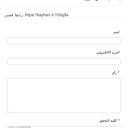
https://kayhan.ir/100g9a
رابط قصير:
اسم
البريد الالكتروني
* رأي
* كلمة التحقق