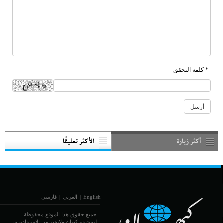
* كلمة التحقق
أكثر زيارة
الأكثر تعليقًا
English
|
العربي
|
فارسی
جميع حقوق هذا الموقع محفوظة
لصحيفة كيهان ولاضير من الاستفادة من