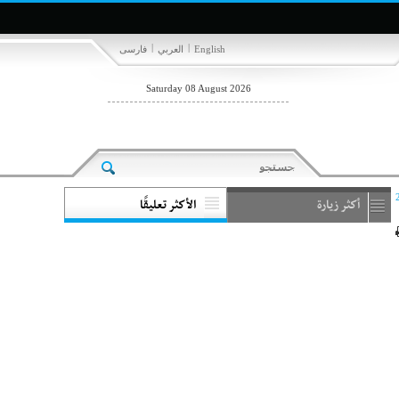
|
|
English
العربي
فارسی
Saturday 08 August 2026
أكثر زيارة
الأكثر تعليقًا