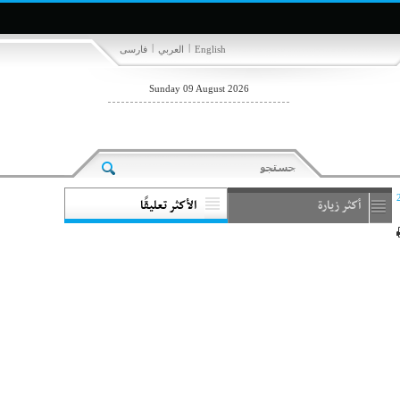
|
|
English
العربي
فارسی
Sunday 09 August 2026
أكثر زيارة
الأكثر تعليقًا