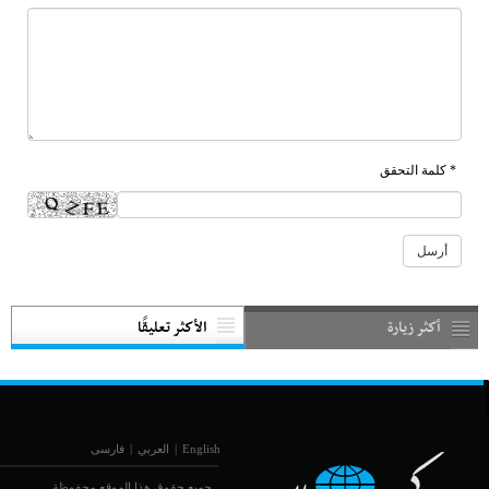
* كلمة التحقق
أكثر زيارة
الأكثر تعليقًا
English
|
العربي
|
فارسی
جميع حقوق هذا الموقع محفوظة