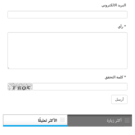
البريد الالكتروني
* رأي
* كلمة التحقق
أكثر زيارة
الأكثر تعليقًا