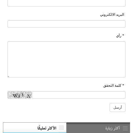
البريد الالكتروني
* رأي
* كلمة التحقق
أكثر زيارة
الأكثر تعليقًا