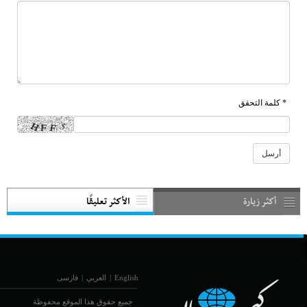
* كلمة التحقق
أكثر زيارة
الأكثر تعليقًا
English
|
العربي
|
فارسی
جميع حقوق هذا الموقع محفوظة