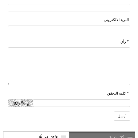
البريد الالكتروني
* رأي
* كلمة التحقق
أكثر زيارة
الأكثر تعليقًا