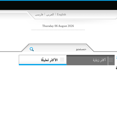
|
|
English
العربي
فارسی
Thursday 06 August 2026
أكثر زيارة
الأكثر تعليقًا