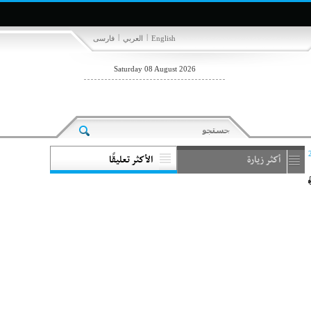
|
|
English
العربي
فارسی
Saturday 08 August 2026
أكثر زيارة
الأكثر تعليقًا