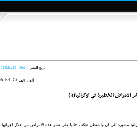
تأريخ النشر :
2022May29 - 20:14
الف
الف
 الامراض الخطيرة في اوكرانيا(3)
رانيا مشيرة الى ان واشنطن تعكف حاليا على نشر هذه الامراض من خلال اجرائها