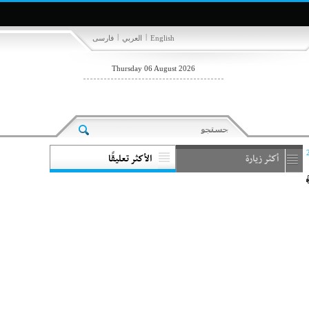
|
|
English
العربي
فارسی
Thursday 06 August 2026
أكثر زيارة
الأكثر تعليقًا